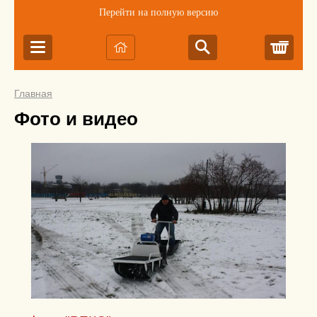
Перейти на полную версию
Корз
Главная
Фото и видео