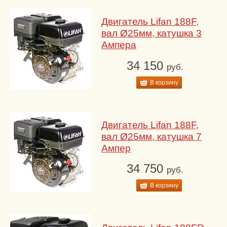
Двигатель Lifan 188F,
вал Ø25мм, катушка 3
Ампера
34 150
руб.
В корзину
Двигатель Lifan 188F,
вал Ø25мм, катушка 7
Ампер
34 750
руб.
В корзину