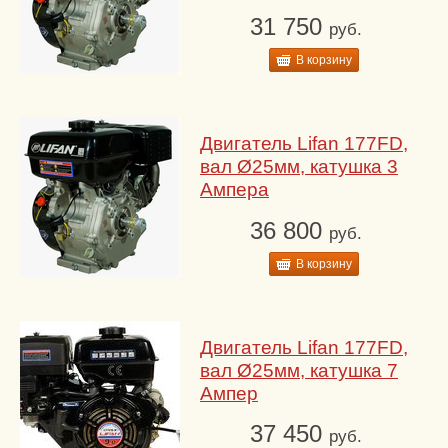
31 750
руб.
В корзину
Двигатель Lifan 177FD,
вал Ø25мм, катушка 3
Ампера
36 800
руб.
В корзину
Двигатель Lifan 177FD,
вал Ø25мм, катушка 7
Ампер
37 450
руб.