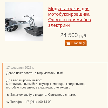
Модуль толкач для
мотобуксировщика
Онего с санями без
электрики
24 500
руб.
В корзину
17 февраля 2026 г.
Добро пожаловать в мир мототехники!
Для вас широкий выбор:
мотоциклы, питбайки, скутеры, мопеды, квадроциклы,
мотобуксировщики, вездеходы, снегоходы.
🔥 Закажем любую модель. Свяжитесь с нами:
📞 Телефон: +7 (911) 400-14-02