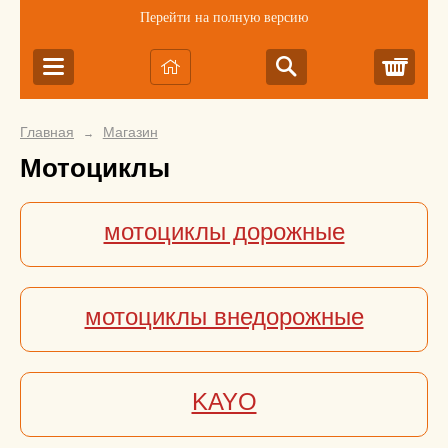
Перейти на полную версию
Корз
Главная
Магазин
→
Мотоциклы
мотоциклы дорожные
мотоциклы внедорожные
KAYO