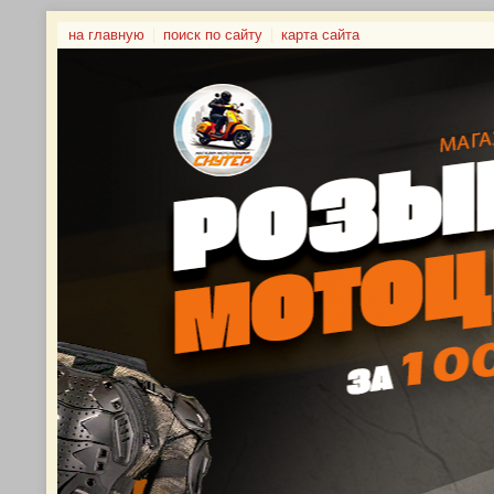
на главную
поиск по сайту
карта сайта