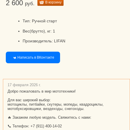
2 600
В корзину
руб.
Тип: Ручной старт
Вес(брутто), кг: 1
Производитель: LIFAN
Написать в ВКонтакте
17 февраля 2026 г.
Добро пожаловать в мир мототехники!
Для вас широкий выбор:
мотоциклы, питбайки, скутеры, мопеды, квадроциклы,
мотобуксировщики, вездеходы, снегоходы.
🔥 Закажем любую модель. Свяжитесь с нами:
📞 Телефон: +7 (911) 400-14-02