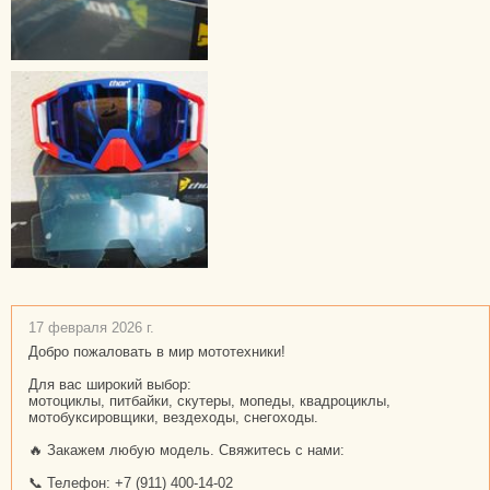
17 февраля 2026 г.
Добро пожаловать в мир мототехники!
Для вас широкий выбор:
мотоциклы, питбайки, скутеры, мопеды, квадроциклы,
мотобуксировщики, вездеходы, снегоходы.
🔥 Закажем любую модель. Свяжитесь с нами:
📞 Телефон: +7 (911) 400-14-02