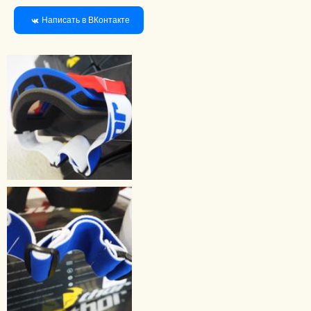
Написать в ВКонтакте