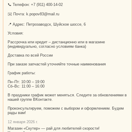
📞 Телефон: +7 (911) 400-14-02
✉️ Почта: k.popov83@mail.ru
📍 Адрес: Петрозаводск, Шуйское шоссе, 6
Условия:
Рассрочка или кредит – дистанционно или в магазине
(индивидуально, согласно условиям банка)
Доставка по всей России
При заказе запчастей уточняйте точные наименования
График работы:
Пн–Пт: 10:00 – 19:00
Сб–Вс: 11:00 – 16:00
В праздники график может меняться. Следите за обновлениями в
нашей группе ВКонтакте.
Проконсультируем, поможем с выбором и оформлением. Будем
рады вам!
12 января 2026 г.
Магазин «Скутер» — рай для любителей скорости!