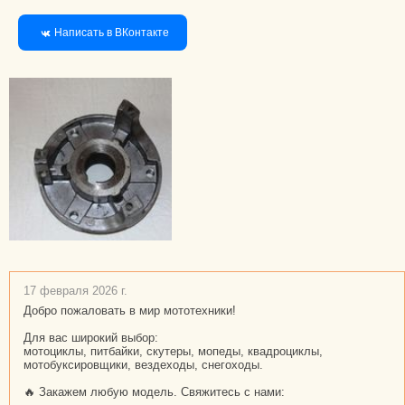
Написать в ВКонтакте
17 февраля 2026 г.
Добро пожаловать в мир мототехники!
Для вас широкий выбор:
мотоциклы, питбайки, скутеры, мопеды, квадроциклы,
мотобуксировщики, вездеходы, снегоходы.
🔥 Закажем любую модель. Свяжитесь с нами: