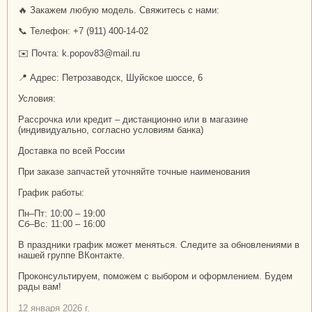
🔥 Закажем любую модель. Свяжитесь с нами:
📞 Телефон: +7 (911) 400-14-02
✉️ Почта: k.popov83@mail.ru
📍 Адрес: Петрозаводск, Шуйское шоссе, 6
Условия:
Рассрочка или кредит – дистанционно или в магазине
(индивидуально, согласно условиям банка)
Доставка по всей России
При заказе запчастей уточняйте точные наименования
График работы:
Пн–Пт: 10:00 – 19:00
Сб–Вс: 11:00 – 16:00
В праздники график может меняться. Следите за обновлениями в
нашей группе ВКонтакте.
Проконсультируем, поможем с выбором и оформлением. Будем
рады вам!
12 января 2026 г.