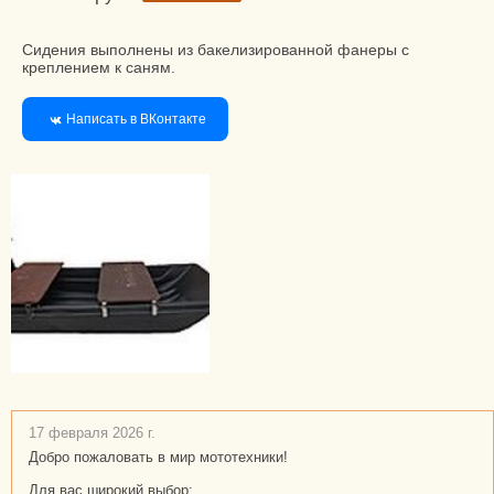
Сидения выполнены из бакелизированной фанеры с
креплением к саням.
Написать в ВКонтакте
17 февраля 2026 г.
Добро пожаловать в мир мототехники!
Для вас широкий выбор: