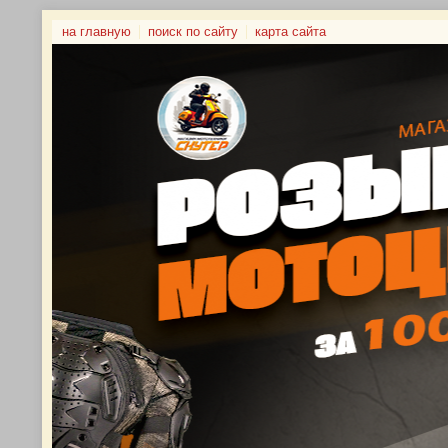
на главную
поиск по сайту
карта сайта