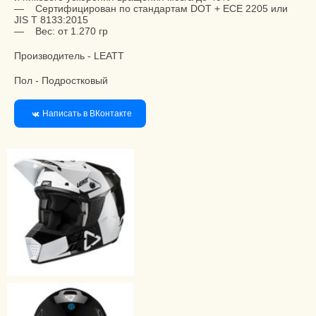
— Сертифицирован по стандартам DOT + ECE 2205 или
JIS T 8133:2015
— Вес: от 1.270 гр
Производитель - LEATT
Пол - Подростковый
Написать в ВКонтакте