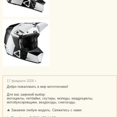
17 февраля 2026 г.
Добро пожаловать в мир мототехники!
Для вас широкий выбор:
мотоциклы, питбайки, скутеры, мопеды, квадроциклы,
мотобуксировщики, вездеходы, снегоходы.
🔥 Закажем любую модель. Свяжитесь с нами: