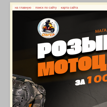
на главную
поиск по сайту
карта сайта