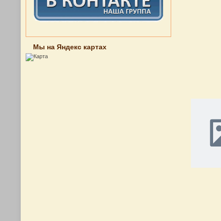
Мы на Яндекс картах